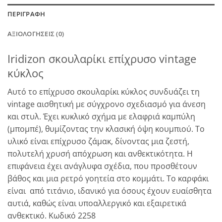
ΠΕΡΙΓΡΑΦΉ
ΑΞΙΟΛΟΓΉΣΕΙΣ (0)
Iridizon σκουλαρίκι επίχρυσο vintage
κύκλος
Αυτό το επίχρυσο σκουλαρίκι κύκλος συνδυάζει τη
vintage αισθητική με σύγχρονο σχεδιασμό για άνεση
και στυλ. Έχει κυκλικό σχήμα με ελαφριά καμπύλη
(μπομπέ), θυμίζοντας την κλασική όψη κουμπιού. Το
υλικό είναι επίχρυσο ζάμακ, δίνοντας μια ζεστή,
πολυτελή χρυσή απόχρωση και ανθεκτικότητα. Η
επιφάνεια έχει ανάγλυφα σχέδια, που προσθέτουν
βάθος και μια ρετρό γοητεία στο κομμάτι. Το καρφάκι
είναι από τιτάνιο, ιδανικό για όσους έχουν ευαίσθητα
αυτιά, καθώς είναι υποαλλεργικό και εξαιρετικά
ανθεκτικό. Κωδικό 2258