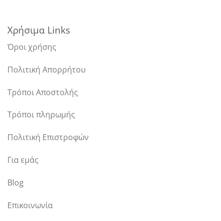
Χρήσιμα Links
Όροι χρήσης
Πολιτική Απορρήτου
Τρόποι Αποστολής
Τρόποι πληρωμής
Πολιτική Επιστροφών
Για εμάς
Blog
Επικοινωνία