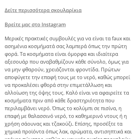
Δείτε περισσότερα σκουλαρίκια
Βρείτε μας στο Instagram
Μερικές πρακτικές συμβουλές για να είναι τα faux και
ασημένια κοσμήματά σας λαμπερά όπως την πρώτη
φορά. Τα κοσμήματα είναι όμορφα και ιδιαίτερα
αξεσουάρ που αναβαθμίζουν κάθε σύνολο, όμως για
να μην φθαρούν, χρειάζονται φροντίδα. Πρώτων
αποφύγετε την επαφή τους με το νερό, καθώς μπορεί
να προκαλέσει φθορά στην επιμετάλλωση και
αλλοίωση της όψης τους. Καλό είναι να αφαιρείτε τα
κοσμήματα πριν από κάθε δραστηριότητα που
περιλαμβάνει νερό. Όπως το κολύμπι σε πισίνα, η
επαφή με θαλασσινό νερό, το καθημερινό ντους ή η
χρήση σάουνας και τζακούζι. Επίσης, προσέξτε τα
χημικά προϊόντα όπως λακ, αρώματα, αντισηπτικά και