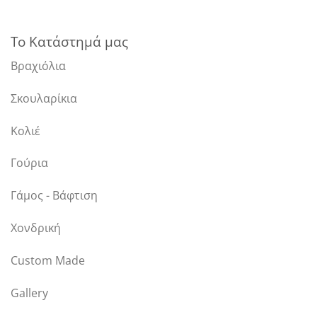
Το Κατάστημά μας
Βραχιόλια
Σκουλαρίκια
Κολιέ
Γούρια
Γάμος - Βάφτιση
Χονδρική
Custom Made
Gallery