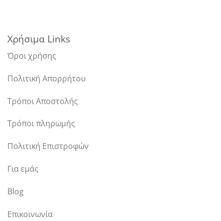
Χρήσιμα Links
Όροι χρήσης
Πολιτική Απορρήτου
Τρόποι Αποστολής
Τρόποι πληρωμής
Πολιτική Επιστροφών
Για εμάς
Blog
Επικοινωνία