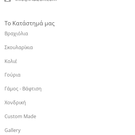
Το Κατάστημά μας
Βραχιόλια
Σκουλαρίκια
Κολιέ
Γούρια
Γάμος - Βάφτιση
Χονδρική
Custom Made
Gallery