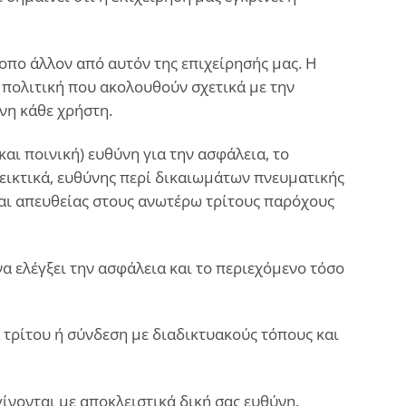
οπο άλλον από αυτόν της επιχείρησής μας. Η
ν πολιτική που ακολουθούν σχετικά με την
νη κάθε χρήστη.
αι ποινική) ευθύνη για την ασφάλεια, το
δεικτικά, ευθύνης περί δικαιωμάτων πνευματικής
ται απευθείας στους ανωτέρω τρίτους παρόχους
α ελέγξει την ασφάλεια και το περιεχόμενο τόσο
 τρίτου ή σύνδεση με διαδικτυακούς τόπους και
γίνονται με αποκλειστικά δική σας ευθύνη.