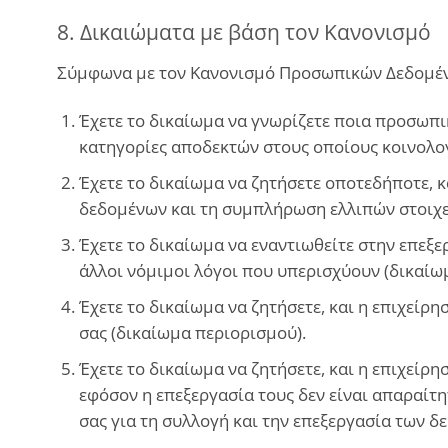
8. Δικαιώματα με βάση τον Κανονισμό
Σύμφωνα με τον Κανονισμό Προσωπικών Δεδομένων
Έχετε το δικαίωμα να γνωρίζετε ποια προσωπι
κατηγορίες αποδεκτών στους οποίους κοινολογ
Έχετε το δικαίωμα να ζητήσετε οποτεδήποτε, 
δεδομένων και τη συμπλήρωση ελλιπών στοιχε
Έχετε το δικαίωμα να εναντιωθείτε στην επεξ
άλλοι νόμιμοι λόγοι που υπερισχύουν (δικαίω
Έχετε το δικαίωμα να ζητήσετε, και η επιχείρ
σας (δικαίωμα περιορισμού).
Έχετε το δικαίωμα να ζητήσετε, και η επιχείρ
εφόσον η επεξεργασία τους δεν είναι απαραίτη
σας για τη συλλογή και την επεξεργασία των δ