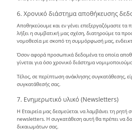
6. Χρονικό διάστημα αποθήκευσης δεδ
Αποθηκεύουμε και εν γένει επεξεργαζόμαστε τα π
λήξει η συμβατική μας σχέση, διατηρούμε τα προ
νομοθεσία με σκοπό τη συμμόρφωσή μας, ενδεικτ
Όσον αφορά προσωπικά δεδομένα τα οποία αποθη
γίνεται για όσο χρονικό διάστημα νομιμοποιούμα
Τέλος, σε περίπτωση ανάκλησης συγκατάθεσης, ε
συγκατάθεσής σας.
7. Ενημερωτικό υλικό (Newsletters)
H Εταιρεία μας δεσμεύεται να λαμβάνει τη ρητή 
newsletters. Η συγκατάθεση αυτή θα πρέπει να δ
δικαιωμάτων σας.