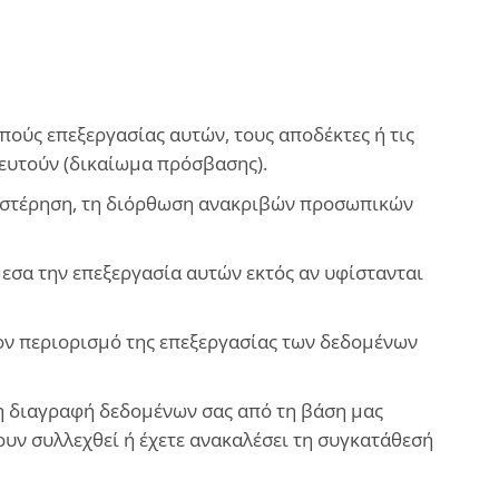
πούς επεξεργασίας αυτών, τους αποδέκτες ή τις
κευτούν (δικαίωμα πρόσβασης).
αθυστέρηση, τη διόρθωση ανακριβών προσωπικών
μεσα την επεξεργασία αυτών εκτός αν υφίστανται
τον περιορισμό της επεξεργασίας των δεδομένων
 τη διαγραφή δεδομένων σας από τη βάση μας
ουν συλλεχθεί ή έχετε ανακαλέσει τη συγκατάθεσή