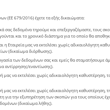
 (ΕΕ 679/2016) έχετε τα εξής δικαιώματα:
κά σας δεδομένα τηρούμε και επεξεργαζόμαστε, τους σκο
ούνται και το χρονικό διάστημα για το οποίο θα αποθη
και η Εταιρεία μας να εκτελέσει χωρίς αδικαιολόγητη κ
ίων (δικαίωμα διόρθωσης).
εργασία των δεδομένων σας και εμείς θα σταματήσουμε ά
μα αντίρρησης/εναντίωσης).
ησή μας να εκτελέσει χωρίς αδικαιολόγητη καθυστέρηση, 
ησή μας να εκτελέσει χωρίς αδικαιολόγητη καθυστέρηση,
τη για την εξυπηρέτηση των σκοπών για τους οποίους έχ
εδομένων (δικαίωμα λήθης).