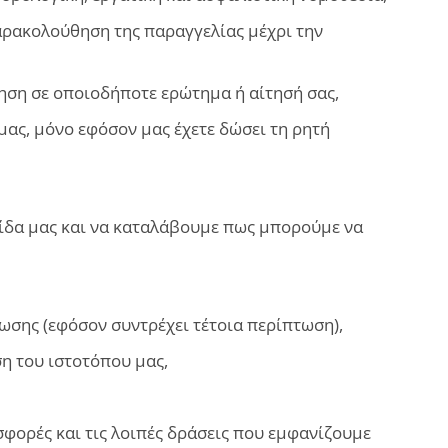
αρακολούθηση της παραγγελίας μέχρι την
ηση σε οποιοδήποτε ερώτημα ή αίτησή σας,
 μας, μόνο εφόσον μας έχετε δώσει τη ρητή
λίδα μας και να καταλάβουμε πως μπορούμε να
σης (εφόσον συντρέχει τέτοια περίπτωση),
η του ιστοτόπου μας,
φορές και τις λοιπές δράσεις που εμφανίζουμε