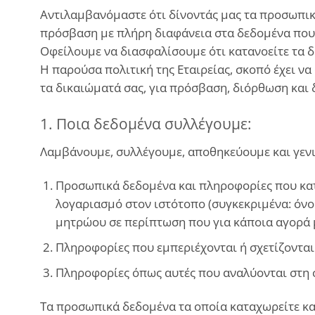
Αντιλαμβανόμαστε ότι δίνοντάς μας τα προσωπικά
πρόσβαση με πλήρη διαφάνεια στα δεδομένα που 
Οφείλουμε να διασφαλίσουμε ότι κατανοείτε τα 
Η παρούσα πολιτική της Εταιρείας, σκοπό έχει να
τα δικαιώματά σας, για πρόσβαση, διόρθωση και
1. Ποια δεδομένα συλλέγουμε:
Λαμβάνουμε, συλλέγουμε, αποθηκεύουμε και γενι
Προσωπικά δεδομένα και πληροφορίες που κα
λογαριασμό στον ιστότοπο (συγκεκριμένα: όν
μητρώου σε περίπτωση που για κάποια αγορά 
Πληροφορίες που εμπεριέχονται ή σχετίζονται 
Πληροφορίες όπως αυτές που αναλύονται στη σ
Τα προσωπικά δεδομένα τα οποία καταχωρείτε κατ