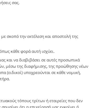
ήσεις σας.
 με σκοπό την εκτέλεση και αποστολή της
όπως κάθε φορά αυτή ισχύει.
 μας και να διαβιβάσει σε αυτές προσωπικά
ών, μέσω της διαφήμισης, της προώθησης νέων
πα (ειδικοί) υποχρεούνται σε κάθε νομική,
τήρα.
τυακούς τόπους τρίτων ή εταιρείες που δεν
σημαίνει ότι η επιχείρησή μας εγκρίνει ή