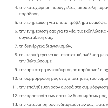
την καταχώρηση παραγγελίας, αποστολή παραγ
παράδοση,
την ενημέρωση για όποιο πρόβλημα ανακύψει κ
την ενημέρωσή σας για τα νέα, τις εκδηλώσεις 
συγκατάθεσή σας,
τη διενέργεια διαγωνισμών,
εσωτερική έρευνα και στατιστική ανάλυση με 
την βελτιώσουμε,
την αρτιότερη ανταπόκριση σε παράπονο/-α σχ
τη συμμόρφωσή μας στις απαιτήσεις του νόμο
την επαλήθευση όσον αφορά στη συμμόρφωση μ
την προστασία των αστικών δικαιωμάτων μας,
την κατανόηση των ενδιαφερόντων σας, ώστε ν