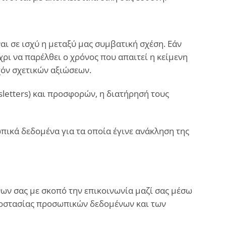
ι σε ισχύ η μεταξύ μας συμβατική σχέση. Εάν
ρι να παρέλθει ο χρόνος που απαιτεί η κείμενη
χόν σχετικών αξιώσεων.
etters) και προσφορών, η διατήρησή τους
ικά δεδομένα για τα οποία έγινε ανάκληση της
νων σας με σκοπό την επικοινωνία μαζί σας μέσω
προστασίας προσωπικών δεδομένων και των