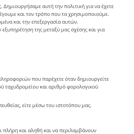
. Δημιουργήσαμε αυτή την πολιτική για να έχετε
έγουμε και τον τρόπο που τα χρησιμοποιούμε.
μένα και την επεξεργασία αυτών.
ν εξυπηρέτηση της μεταξύ μας σχέσης και για
ληροφοριών που παρέχετε όταν δημιουργείτε
ού ταχυδρομείου και αριθμό φορολογικού
ευθείας, είτε μέσω του ιστοτόπου μας.
ι πλήρη και αληθή και να περιλαμβάνουν