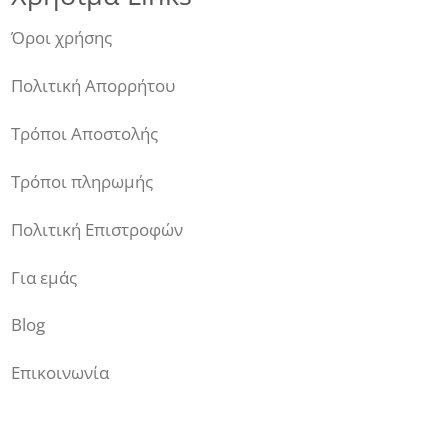
Όροι χρήσης
Πολιτική Απορρήτου
Τρόποι Αποστολής
Τρόποι πληρωμής
Πολιτική Επιστροφών
Για εμάς
Blog
Επικοινωνία