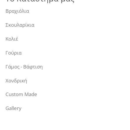
Βραχιόλια
Σκουλαρίκια
Κολιέ
Γούρια
Γάμος - Βάφτιση
Χονδρική
Custom Made
Gallery