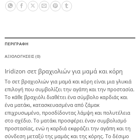
ΠΕΡΙΓΡΑΦΉ
ΑΞΙΟΛΟΓΉΣΕΙΣ (0)
Iridizon σετ βραχιολιών για μαμά και κόρη
Το σετ βραχιολιών για μαμά και κόρη είναι μια γλυκιά
επιλογή που συμβολίζει την αγάπη και την προστασία.
Το κάθε βραχιόλι διαθέτει ένα σύμβολο καρδιάς και
ένα ματάκι, κατασκευασμένα από ζάμακ
επιχρυσωμένο, προσδίδοντας λάμψη και πολυτέλεια
στο σχέδιο. Το ματάκι προσφέρει έναν συμβολισμό
προστασίας, ενώ η καρδιά εκφράζει την αγάπη και τη
σύνδεση μεταξύ της μαμάς και της κόρης. Το δέσιμο