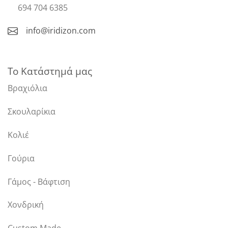
694 704 6385
info@iridizon.com
Το Κατάστημά μας
Βραχιόλια
Σκουλαρίκια
Κολιέ
Γούρια
Γάμος - Βάφτιση
Χονδρική