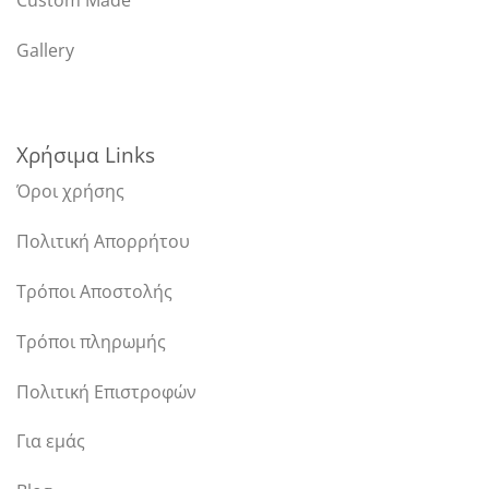
Custom Made
Gallery
Χρήσιμα Links
Όροι χρήσης
Πολιτική Απορρήτου
Τρόποι Αποστολής
Τρόποι πληρωμής
Πολιτική Επιστροφών
Για εμάς