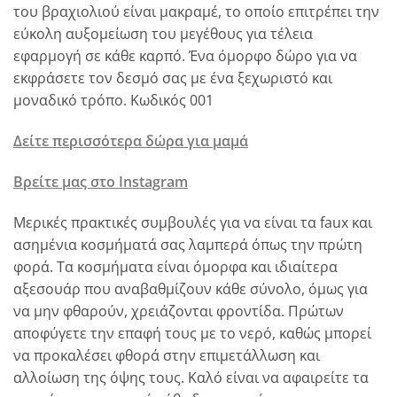
του βραχιολιού είναι μακραμέ, το οποίο επιτρέπει την
εύκολη αυξομείωση του μεγέθους για τέλεια
εφαρμογή σε κάθε καρπό. Ένα όμορφο δώρο για να
εκφράσετε τον δεσμό σας με ένα ξεχωριστό και
μοναδικό τρόπο. Κωδικός 001
Δείτε περισσότερα δώρα για μαμά
Βρείτε μας στο Instagram
Μερικές πρακτικές συμβουλές για να είναι τα faux και
ασημένια κοσμήματά σας λαμπερά όπως την πρώτη
φορά. Τα κοσμήματα είναι όμορφα και ιδιαίτερα
αξεσουάρ που αναβαθμίζουν κάθε σύνολο, όμως για
να μην φθαρούν, χρειάζονται φροντίδα. Πρώτων
αποφύγετε την επαφή τους με το νερό, καθώς μπορεί
να προκαλέσει φθορά στην επιμετάλλωση και
αλλοίωση της όψης τους. Καλό είναι να αφαιρείτε τα