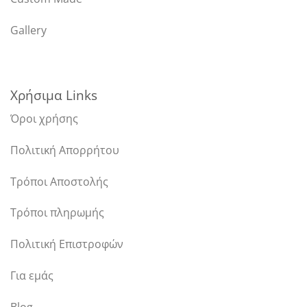
Gallery
Χρήσιμα Links
Όροι χρήσης
Πολιτική Απορρήτου
Τρόποι Αποστολής
Τρόποι πληρωμής
Πολιτική Επιστροφών
Για εμάς
Blog