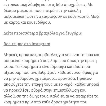
εντυπωσιακή λάμψη και στις δύο αποχρώσεις. Με
δέσιμο μακραμέ, που επιτρέπει την εύκολη
αυξομείωση ώστε να ταιριάζουν σε κάθε καρπό. Μαζί
με κάρτα και κουτί δώρου.
Δείτε περισσότερα βραχιόλια για ζευγάρια
Βρείτε μας στο Instagram
Μερικές πρακτικές συμβουλές για να είναι τα faux και
ασημένια κοσμήματά σας λαμπερά όπως την πρώτη
φορά. Τα κοσμήματα είναι όμορφα και ιδιαίτερα
αξεσουάρ που αναβαθμίζουν κάθε σύνολο, όμως για
να μην φθαρούν, χρειάζονται φροντίδα. Πρώτων
αποφύγετε την επαφή τους με το νερό, καθώς μπορεί
να προκαλέσει φθορά στην επιμετάλλωση και
αλλοίωση της όψης τους. Καλό είναι να αφαιρείτε τα
κοσμήματα πριν από κάθε δραστηριότητα που