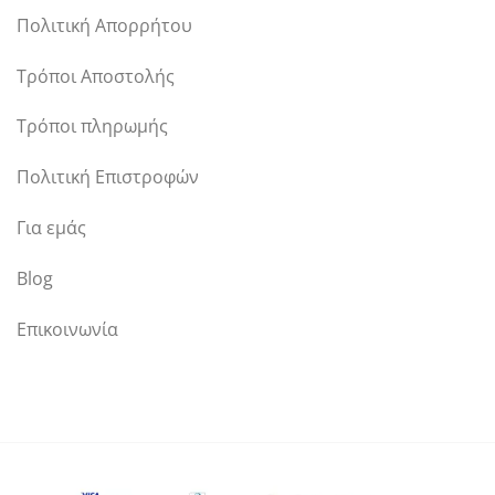
Πολιτική Απορρήτου
Τρόποι Αποστολής
Τρόποι πληρωμής
Πολιτική Επιστροφών
Για εμάς
Blog
Επικοινωνία