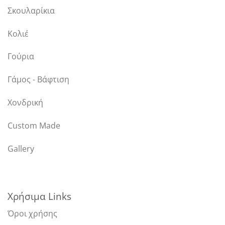
Σκουλαρίκια
Κολιέ
Γούρια
Γάμος - Βάφτιση
Χονδρική
Custom Made
Gallery
Χρήσιμα Links
Όροι χρήσης