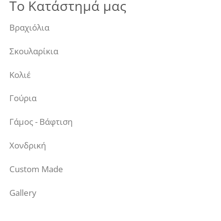
Το Κατάστημά μας
Βραχιόλια
Σκουλαρίκια
Κολιέ
Γούρια
Γάμος - Βάφτιση
Χονδρική
Custom Made
Gallery