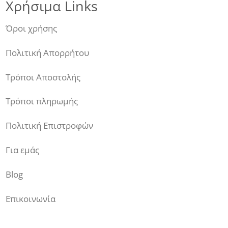
Χρήσιμα Links
Όροι χρήσης
Πολιτική Απορρήτου
Τρόποι Αποστολής
Τρόποι πληρωμής
Πολιτική Επιστροφών
Για εμάς
Blog
Επικοινωνία