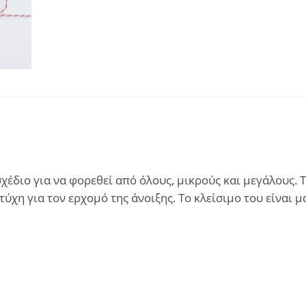
σχέδιο για να φορεθεί από όλους, μικρούς και μεγάλους.
τύχη για τον ερχομό της άνοιξης. Το κλείσιμο του είναι μ