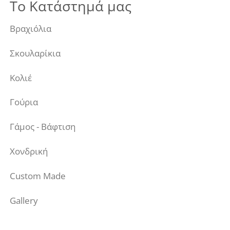
Το Κατάστημά μας
Βραχιόλια
Σκουλαρίκια
Κολιέ
Γούρια
Γάμος - Βάφτιση
Χονδρική
Custom Made
Gallery