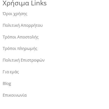
Χρήσιμα Links
Όροι χρήσης
Πολιτική Απορρήτου
Τρόποι Αποστολής
Τρόποι πληρωμής
Πολιτική Επιστροφών
Για εμάς
Blog
Επικοινωνία