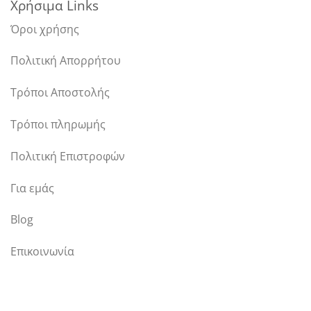
Χρήσιμα Links
Όροι χρήσης
Πολιτική Απορρήτου
Τρόποι Αποστολής
Τρόποι πληρωμής
Πολιτική Επιστροφών
Για εμάς
Blog
Επικοινωνία