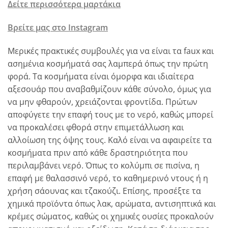
Δείτε περισσότερα μαρτάκια
Βρείτε μας στο Instagram
Μερικές πρακτικές συμβουλές για να είναι τα faux και
ασημένια κοσμήματά σας λαμπερά όπως την πρώτη
φορά. Τα κοσμήματα είναι όμορφα και ιδιαίτερα
αξεσουάρ που αναβαθμίζουν κάθε σύνολο, όμως για
να μην φθαρούν, χρειάζονται φροντίδα. Πρώτων
αποφύγετε την επαφή τους με το νερό, καθώς μπορεί
να προκαλέσει φθορά στην επιμετάλλωση και
αλλοίωση της όψης τους. Καλό είναι να αφαιρείτε τα
κοσμήματα πριν από κάθε δραστηριότητα που
περιλαμβάνει νερό. Όπως το κολύμπι σε πισίνα, η
επαφή με θαλασσινό νερό, το καθημερινό ντους ή η
χρήση σάουνας και τζακούζι. Επίσης, προσέξτε τα
χημικά προϊόντα όπως λακ, αρώματα, αντισηπτικά και
κρέμες σώματος, καθώς οι χημικές ουσίες προκαλούν