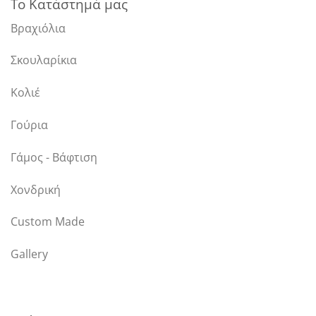
Το Κατάστημά μας
Βραχιόλια
Σκουλαρίκια
Κολιέ
Γούρια
Γάμος - Βάφτιση
Χονδρική
Custom Made
Gallery