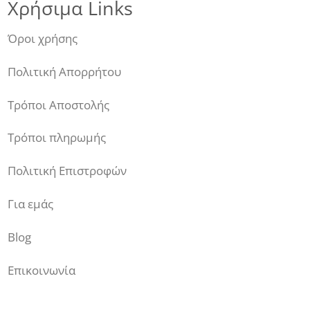
Χρήσιμα Links
Όροι χρήσης
Πολιτική Απορρήτου
Τρόποι Αποστολής
Τρόποι πληρωμής
Πολιτική Επιστροφών
Για εμάς
Blog
Επικοινωνία