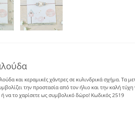
ταλούδα
λούδα και κεραμικές χάντρες σε κυλινδρικά σχήμα. Τα με
βολίζει την προστασία από τον ήλιο και την καλή τύχη γ
ε ή να το χαρίσετε ως συμβολικό δώρο! Κωδικός 2519