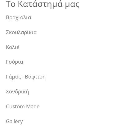
Το Κατάστημά μας
Βραχιόλια
Σκουλαρίκια
Κολιέ
Γούρια
Γάμος - Βάφτιση
Χονδρική
Custom Made
Gallery