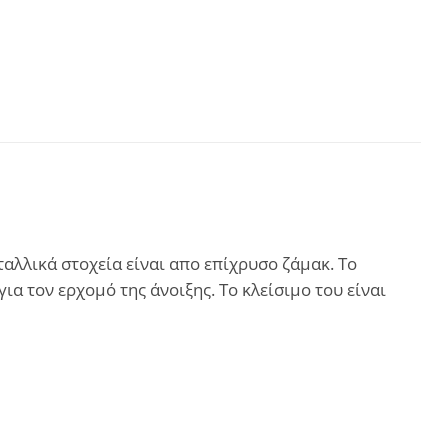
ταλλικά στοχεία είναι απο επίχρυσο ζάμακ. Το
ια τον ερχομό της άνοιξης. Το κλείσιμο του είναι