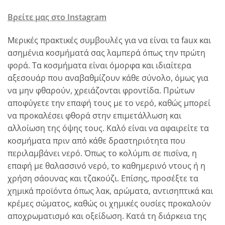
Βρείτε μας στο Instagram
Μερικές πρακτικές συμβουλές για να είναι τα faux και
ασημένια κοσμήματά σας λαμπερά όπως την πρώτη
φορά. Τα κοσμήματα είναι όμορφα και ιδιαίτερα
αξεσουάρ που αναβαθμίζουν κάθε σύνολο, όμως για
να μην φθαρούν, χρειάζονται φροντίδα. Πρώτων
αποφύγετε την επαφή τους με το νερό, καθώς μπορεί
να προκαλέσει φθορά στην επιμετάλλωση και
αλλοίωση της όψης τους. Καλό είναι να αφαιρείτε τα
κοσμήματα πριν από κάθε δραστηριότητα που
περιλαμβάνει νερό. Όπως το κολύμπι σε πισίνα, η
επαφή με θαλασσινό νερό, το καθημερινό ντους ή η
χρήση σάουνας και τζακούζι. Επίσης, προσέξτε τα
χημικά προϊόντα όπως λακ, αρώματα, αντισηπτικά και
κρέμες σώματος, καθώς οι χημικές ουσίες προκαλούν
αποχρωματισμό και οξείδωση. Κατά τη διάρκεια της