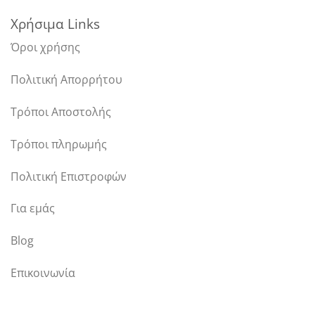
Χρήσιμα Links
Όροι χρήσης
Πολιτική Απορρήτου
Τρόποι Αποστολής
Τρόποι πληρωμής
Πολιτική Επιστροφών
Για εμάς
Blog
Επικοινωνία