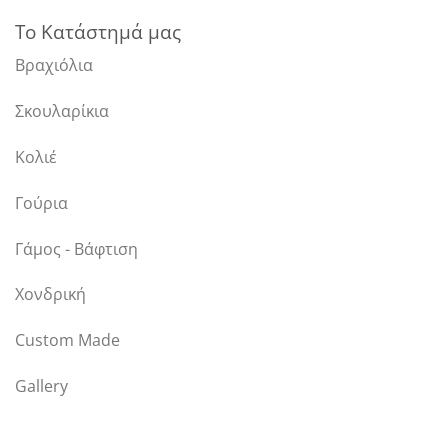
Το Κατάστημά μας
Βραχιόλια
Σκουλαρίκια
Κολιέ
Γούρια
Γάμος - Βάφτιση
Χονδρική
Custom Made
Gallery