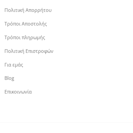
Πολιτική Απορρήτου
Τρόποι Αποστολής
Τρόποι πληρωμής
Πολιτική Επιστροφών
Για εμάς
Blog
Επικοινωνία