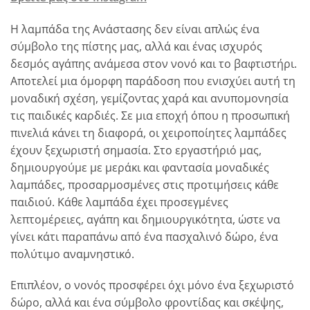
Η λαμπάδα της Ανάστασης δεν είναι απλώς ένα
σύμβολο της πίστης μας, αλλά και ένας ισχυρός
δεσμός αγάπης ανάμεσα στον νονό και το βαφτιστήρι.
Αποτελεί μια όμορφη παράδοση που ενισχύει αυτή τη
μοναδική σχέση, γεμίζοντας χαρά και ανυπομονησία
τις παιδικές καρδιές. Σε μια εποχή όπου η προσωπική
πινελιά κάνει τη διαφορά, οι χειροποίητες λαμπάδες
έχουν ξεχωριστή σημασία. Στο εργαστήριό μας,
δημιουργούμε με μεράκι και φαντασία μοναδικές
λαμπάδες, προσαρμοσμένες στις προτιμήσεις κάθε
παιδιού. Κάθε λαμπάδα έχει προσεγμένες
λεπτομέρειες, αγάπη και δημιουργικότητα, ώστε να
γίνει κάτι παραπάνω από ένα πασχαλινό δώρο, ένα
πολύτιμο αναμνηστικό.
Επιπλέον, ο νονός προσφέρει όχι μόνο ένα ξεχωριστό
δώρο, αλλά και ένα σύμβολο φροντίδας και σκέψης,