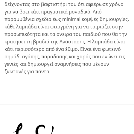
δείχνοντας στο βαφτιστήρι του ότι αφιέρωσε χρόνο
για να βρει κάτι πραγματικά μοναδικό. Από
παραμυθένια σχέδια έως minimal κομψές δημιουργίες,
κάθε λαμπάδα είναι φτιαγμένη για να ταιριάζει στην
προσωπικότητα και τα όνειρα του παιδιού που θα την
κρατήσει τη βραδιά της Ανάστασης. Η λαμπάδα είναι
κάτι περισσότερο από ένα έθιμο. Είναι ένα φωτεινό
σημάδι αγάπης, παράδοσης και χαράς που ενώνει τις
γενιές και δημιουργεί αναμνήσεις που μένουν
ζωντανές για πάντα.