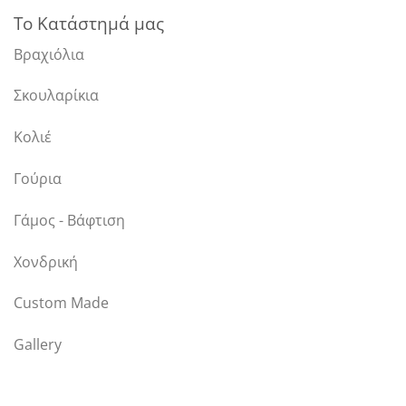
Το Κατάστημά μας
Βραχιόλια
Σκουλαρίκια
Κολιέ
Γούρια
Γάμος - Βάφτιση
Χονδρική
Custom Made
Gallery