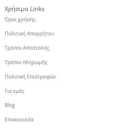
Χρήσιμα Links
Όροι χρήσης
Πολιτική Απορρήτου
Τρόποι Αποστολής
Τρόποι πληρωμής
Πολιτική Επιστροφών
Για εμάς
Blog
Επικοινωνία