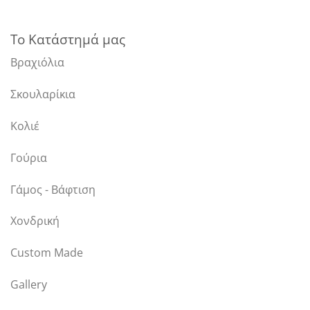
Το Κατάστημά μας
Βραχιόλια
Σκουλαρίκια
Κολιέ
Γούρια
Γάμος - Βάφτιση
Χονδρική
Custom Made
Gallery