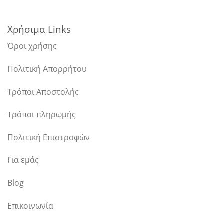
Χρήσιμα Links
Όροι χρήσης
Πολιτική Απορρήτου
Τρόποι Αποστολής
Τρόποι πληρωμής
Πολιτική Επιστροφών
Για εμάς
Blog
Επικοινωνία