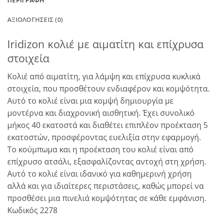
ΠΕΡΙΓΡΑΦΉ
ΑΞΙΟΛΟΓΉΣΕΙΣ (0)
Iridizon κολιέ με αιματίτη και επίχρυσα
στοιχεία
Κολιέ από αιματίτη, για λάμψη και επίχρυσα κυκλικά
στοιχεία, που προσθέτουν ενδιαφέρον και κομψότητα.
Αυτό το κολιέ είναι μια κομψή δημιουργία με
μοντέρνα και διαχρονική αισθητική. Έχει συνολικό
μήκος 40 εκατοστά και διαθέτει επιπλέον προέκταση 5
εκατοστών, προσφέροντας ευελιξία στην εφαρμογή.
Το κούμπωμα και η προέκταση του κολιέ είναι από
επίχρυσο ατσάλι, εξασφαλίζοντας αντοχή στη χρήση.
Αυτό το κολιέ είναι ιδανικό για καθημερινή χρήση
αλλά και για ιδιαίτερες περιστάσεις, καθώς μπορεί να
προσθέσει μια πινελιά κομψότητας σε κάθε εμφάνιση.
Κωδικός 2278