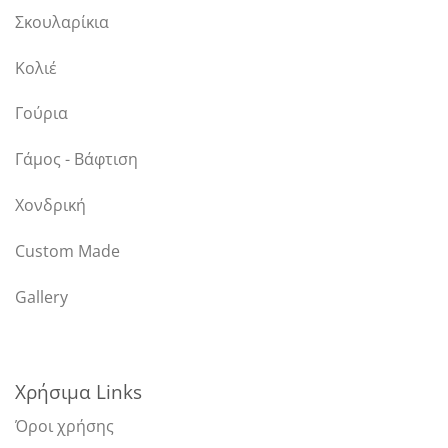
Σκουλαρίκια
Κολιέ
Γούρια
Γάμος - Βάφτιση
Χονδρική
Custom Made
Gallery
Χρήσιμα Links
Όροι χρήσης