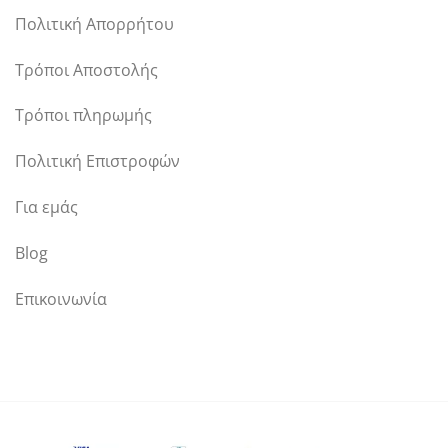
Πολιτική Απορρήτου
Τρόποι Αποστολής
Τρόποι πληρωμής
Πολιτική Επιστροφών
Για εμάς
Blog
Επικοινωνία