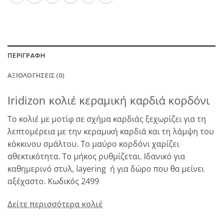
ΠΕΡΙΓΡΑΦΉ
ΑΞΙΟΛΟΓΉΣΕΙΣ (0)
Iridizon κολιέ κεραμική καρδιά κορδόνι
Το κολιέ με μοτίφ σε σχήμα καρδιάς ξεχωρίζει για τη
λεπτομέρεια με την κεραμική καρδιά και τη λάμψη του
κόκκινου σμάλτου. Το μαύρο κορδόνι χαρίζει
αθεκτικότητα. Το μήκος ρυθμίζεται. Ιδανικό για
καθημερινό στυλ, layering ή για δώρο που θα μείνει
αξέχαστο. Κωδικός 2499
Δείτε περισσότερα κολιέ