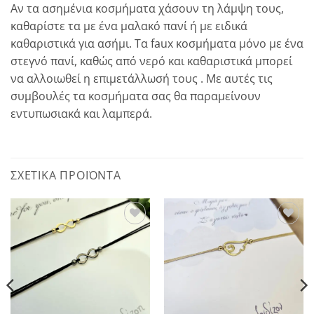
Αν τα ασημένια κοσμήματα χάσουν τη λάμψη τους,
καθαρίστε τα με ένα μαλακό πανί ή με ειδικά
καθαριστικά για ασήμι. Τα faux κοσμήματα μόνο με ένα
στεγνό πανί, καθώς από νερό και καθαριστικά μπορεί
να αλλοιωθεί η επιμετάλλωσή τους . Με αυτές τις
συμβουλές τα κοσμήματα σας θα παραμείνουν
εντυπωσιακά και λαμπερά.
ΣΧΕΤΙΚΆ ΠΡΟΪΌΝΤΑ
Add to
Add to
wishlist
wishlist