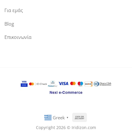
Για εμάς
Blog
Επικοινωνία
Cash
Greek
▼
On
Copyright 2026 © Iridizon.com
Delivery