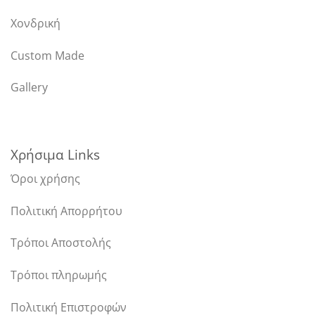
Χονδρική
Custom Made
Gallery
Χρήσιμα Links
Όροι χρήσης
Πολιτική Απορρήτου
Τρόποι Αποστολής
Τρόποι πληρωμής
Πολιτική Επιστροφών