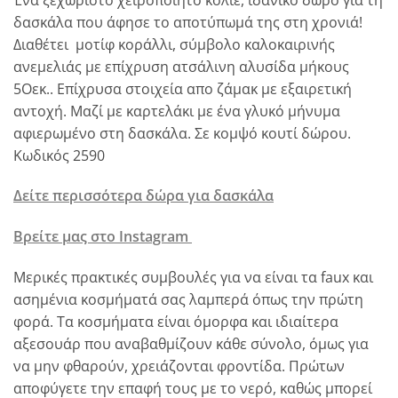
δασκάλα που άφησε το αποτύπωμά της στη χρονιά!
Διαθέτει μοτίφ κοράλλι, σύμβολο καλοκαιρινής
ανεμελιάς με επίχρυση ατσάλινη αλυσίδα μήκους
5Οεκ.. Επίχρυσα στοιχεία απο ζάμακ με εξαιρετική
αντοχή. Μαζί με καρτελάκι με ένα γλυκό μήνυμα
αφιερωμένο στη δασκάλα. Σε κομψό κουτί δώρου.
Κωδικός 2590
Δείτε περισσότερα δώρα για δασκάλα
Βρείτε μας στο Instagram
Μερικές πρακτικές συμβουλές για να είναι τα faux και
ασημένια κοσμήματά σας λαμπερά όπως την πρώτη
φορά. Τα κοσμήματα είναι όμορφα και ιδιαίτερα
αξεσουάρ που αναβαθμίζουν κάθε σύνολο, όμως για
να μην φθαρούν, χρειάζονται φροντίδα. Πρώτων
αποφύγετε την επαφή τους με το νερό, καθώς μπορεί