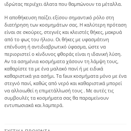
ιδρώτας περιέχει άλατα που θαμπώνουν τα μέταλλα.
Η αποθήκευση παίζει εξίσου σημαντικό ρόλο στη
διατήρηση των κοσμημάτων σας. Η καλύτερη πρόταση
είναι σε σκούρες, στεγνές και κλειστές θήκες, μακρυά
από το φως του ήλιου. Οι θήκες με υφασμάτινη
επένδυση ή αντιδιαβρωτικό ύφασμα, ώστε να
περιοριστεί ο κίνδυνος φθοράς είναι η ιδανική λύση.
Αν τα ασημένια κοσμήματα χάσουν τη λάμψη τους,
καθαρίστε τα με ένα μαλακό πανί ή με ειδικά
καθαριστικά για ασήμι. Τα faux κοσμήματα μόνο με ένα
στεγνό πανί, καθώς από νερό και καθαριστικά μπορεί
να αλλοιωθεί η επιμετάλλωσή τους . Με αυτές τις
συμβουλές τα κοσμήματα σας θα παραμείνουν
εντυπωσιακά και λαμπερά.