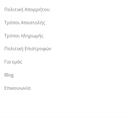
Πολιτική Απορρήτου
Τρόποι Αποστολής
Τρόποι πληρωμής
Πολιτική Επιστροφών
Για εμάς
Blog
Επικοινωνία