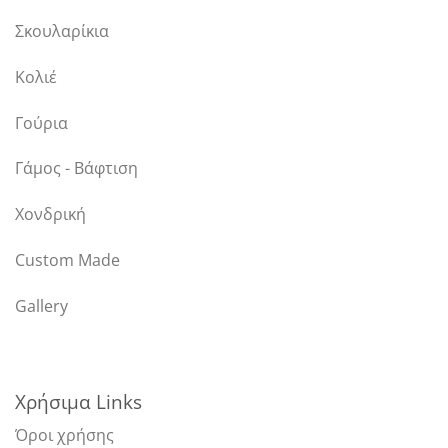
Σκουλαρίκια
Κολιέ
Γούρια
Γάμος - Βάφτιση
Χονδρική
Custom Made
Gallery
Χρήσιμα Links
Όροι χρήσης