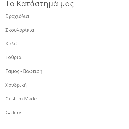
Το Κατάστημά μας
Βραχιόλια
Σκουλαρίκια
Κολιέ
Γούρια
Γάμος - Βάφτιση
Χονδρική
Custom Made
Gallery