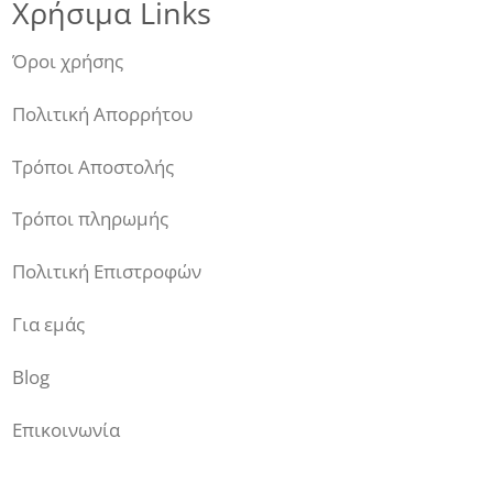
Χρήσιμα Links
Όροι χρήσης
Πολιτική Απορρήτου
Τρόποι Αποστολής
Τρόποι πληρωμής
Πολιτική Επιστροφών
Για εμάς
Blog
Επικοινωνία