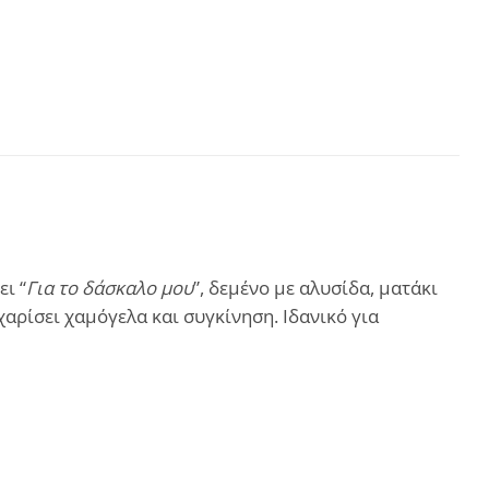
ι “
Για το δάσκαλο μου
”, δεμένο με αλυσίδα, ματάκι
αρίσει χαμόγελα και συγκίνηση. Ιδανικό για