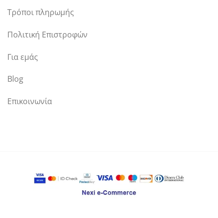
Τρόποι πληρωμής
Πολιτική Επιστροφών
Για εμάς
Blog
Επικοινωνία