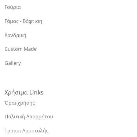
Γούρια
Γάμος - Βάφτιση
Χονδρική
Custom Made
Gallery
Χρήσιμα Links
Όροι χρήσης
Πολιτική Απορρήτου
Τρόποι Αποστολής