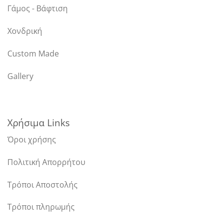
Γάμος - Βάφτιση
Χονδρική
Custom Made
Gallery
Χρήσιμα Links
Όροι χρήσης
Πολιτική Απορρήτου
Τρόποι Αποστολής
Τρόποι πληρωμής