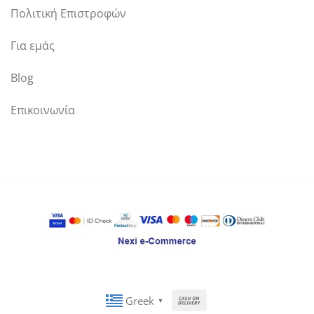
Πολιτική Επιστροφών
Για εμάς
Blog
Επικοινωνία
Cash
Greek
▼