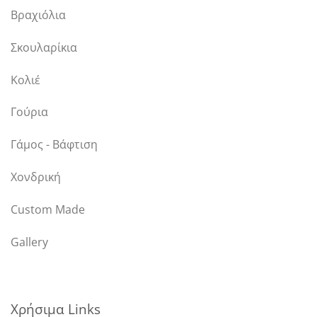
Βραχιόλια
Σκουλαρίκια
Κολιέ
Γούρια
Γάμος - Βάφτιση
Χονδρική
Custom Made
Gallery
Χρήσιμα Links