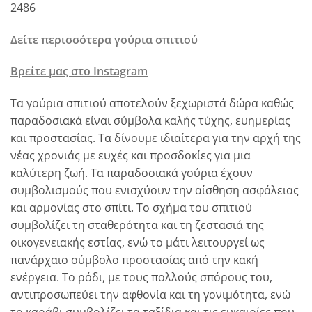
2486
Δείτε περισσότερα γούρια σπιτιού
Βρείτε μας στο Instagram
Τα γούρια σπιτιού αποτελούν ξεχωριστά δώρα καθώς
παραδοσιακά είναι σύμβολα καλής τύχης, ευημερίας
και προστασίας. Τα δίνουμε ιδιαίτερα για την αρχή της
νέας χρονιάς με ευχές και προσδοκίες για μια
καλύτερη ζωή. Τα παραδοσιακά γούρια έχουν
συμβολισμούς που ενισχύουν την αίσθηση ασφάλειας
και αρμονίας στο σπίτι. Το σχήμα του σπιτιού
συμβολίζει τη σταθερότητα και τη ζεστασιά της
οικογενειακής εστίας, ενώ το μάτι λειτουργεί ως
πανάρχαιο σύμβολο προστασίας από την κακή
ενέργεια. Το ρόδι, με τους πολλούς σπόρους του,
αντιπροσωπεύει την αφθονία και τη γονιμότητα, ενώ