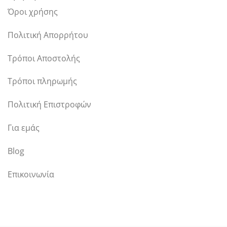
Όροι χρήσης
Πολιτική Απορρήτου
Τρόποι Αποστολής
Τρόποι πληρωμής
Πολιτική Επιστροφών
Για εμάς
Blog
Επικοινωνία