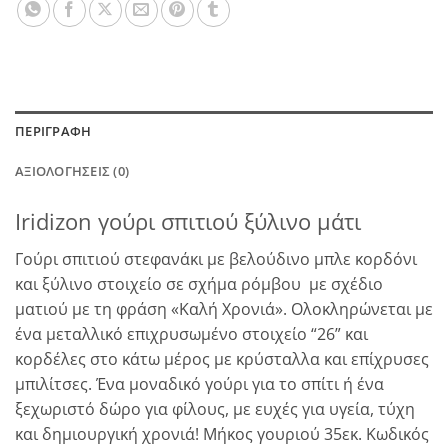
ΠΕΡΙΓΡΑΦΉ
ΑΞΙΟΛΟΓΉΣΕΙΣ (0)
Iridizon γούρι σπιτιού ξύλινο μάτι
Γούρι σπιτιού στεφανάκι με βελούδινο μπλε κορδόνι
και ξύλινο στοιχείο σε σχήμα ρόμβου με σχέδιο
ματιού με τη φράση «Καλή Χρονιά». Ολοκληρώνεται με
ένα μεταλλικό επιχρυσωμένο στοιχείο “26” και
κορδέλες στο κάτω μέρος με κρύσταλλα και επίχρυσες
μπιλίτσες. Ένα μοναδικό γούρι για το σπίτι ή ένα
ξεχωριστό δώρο για φίλους, με ευχές για υγεία, τύχη
και δημιουργική χρονιά! Μήκος γουριού 35εκ. Κωδικός