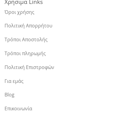
Χρήσιμα Links
Όροι χρήσης
Πολιτική Απορρήτου
Τρόποι Αποστολής
Τρόποι πληρωμής
Πολιτική Επιστροφών
Για εμάς
Blog
Επικοινωνία