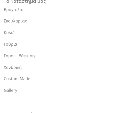
Το Κατάστημά μας
Βραχιόλια
Σκουλαρίκια
Κολιέ
Γούρια
Γάμος - Βάφτιση
Χονδρική
Custom Made
Gallery