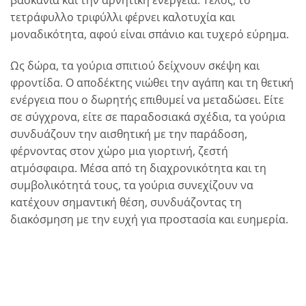
βασκανία και την αρνητική ενέργεια. Τέλος, το
τετράφυλλο τριφύλλι φέρνει καλοτυχία και
μοναδικότητα, αφού είναι σπάνιο και τυχερό εύρημα.
Ως δώρα, τα γούρια σπιτιού δείχνουν σκέψη και
φροντίδα. Ο αποδέκτης νιώθει την αγάπη και τη θετική
ενέργεια που ο δωρητής επιθυμεί να μεταδώσει. Είτε
σε σύγχρονα, είτε σε παραδοσιακά σχέδια, τα γούρια
συνδυάζουν την αισθητική με την παράδοση,
φέρνοντας στον χώρο μια γιορτινή, ζεστή
ατμόσφαιρα. Μέσα από τη διαχρονικότητα και τη
συμβολικότητά τους, τα γούρια συνεχίζουν να
κατέχουν σημαντική θέση, συνδυάζοντας τη
διακόσμηση με την ευχή για προστασία και ευημερία.