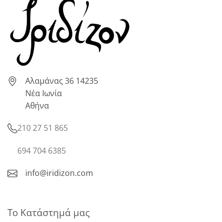
Αλαμάνας 36 14235
Νέα Ιωνία
Αθήνα
210 27 51 865
694 704 6385
info@iridizon.com
Το Κατάστημά μας