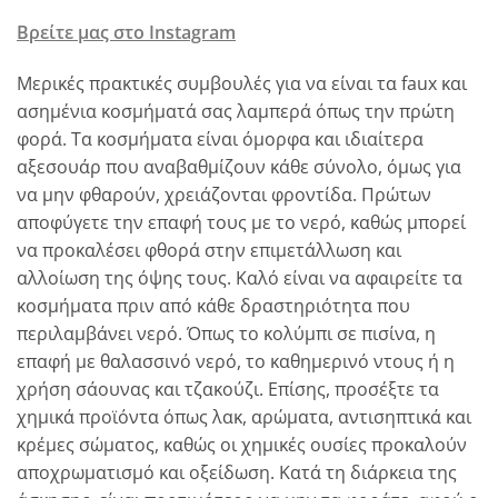
Βρείτε μας στο Instagram
Μερικές πρακτικές συμβουλές για να είναι τα faux και
ασημένια κοσμήματά σας λαμπερά όπως την πρώτη
φορά. Τα κοσμήματα είναι όμορφα και ιδιαίτερα
αξεσουάρ που αναβαθμίζουν κάθε σύνολο, όμως για
να μην φθαρούν, χρειάζονται φροντίδα. Πρώτων
αποφύγετε την επαφή τους με το νερό, καθώς μπορεί
να προκαλέσει φθορά στην επιμετάλλωση και
αλλοίωση της όψης τους. Καλό είναι να αφαιρείτε τα
κοσμήματα πριν από κάθε δραστηριότητα που
περιλαμβάνει νερό. Όπως το κολύμπι σε πισίνα, η
επαφή με θαλασσινό νερό, το καθημερινό ντους ή η
χρήση σάουνας και τζακούζι. Επίσης, προσέξτε τα
χημικά προϊόντα όπως λακ, αρώματα, αντισηπτικά και
κρέμες σώματος, καθώς οι χημικές ουσίες προκαλούν
αποχρωματισμό και οξείδωση. Κατά τη διάρκεια της