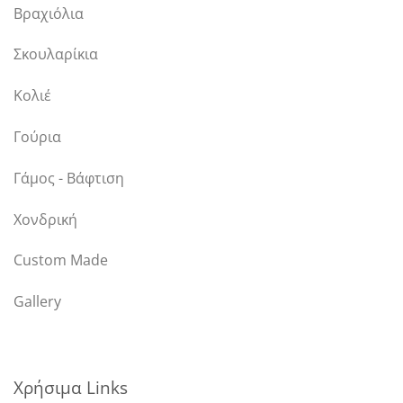
Βραχιόλια
Σκουλαρίκια
Κολιέ
Γούρια
Γάμος - Βάφτιση
Χονδρική
Custom Made
Gallery
Χρήσιμα Links