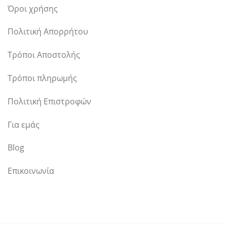
Όροι χρήσης
Πολιτική Απορρήτου
Τρόποι Αποστολής
Τρόποι πληρωμής
Πολιτική Επιστροφών
Για εμάς
Blog
Επικοινωνία