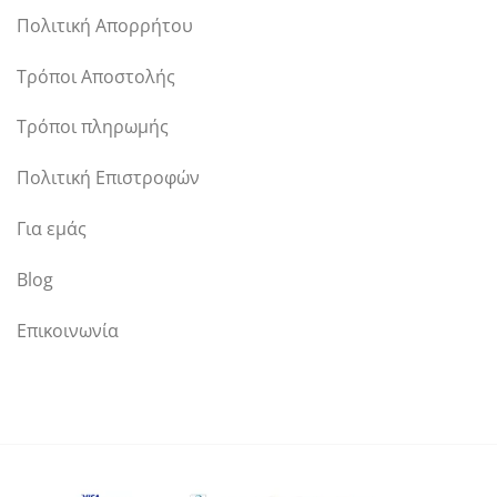
Πολιτική Απορρήτου
Τρόποι Αποστολής
Τρόποι πληρωμής
Πολιτική Επιστροφών
Για εμάς
Blog
Επικοινωνία