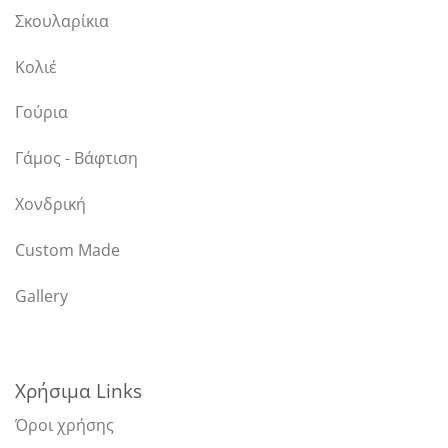
Σκουλαρίκια
Κολιέ
Γούρια
Γάμος - Βάφτιση
Χονδρική
Custom Made
Gallery
Χρήσιμα Links
Όροι χρήσης