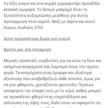
τη λέξη γιαγιά και ένα κομψό μαργαριτάρι προσδίδει
κλασική ομορφιά. Το δέσιμο μακραμέ δίνει τη
δυνατότητα αυξομείωσης μεγέθους για άνετη
προσαρμογή στον καρπό. Μαζί με κάρτα και κουτί
δώρου. Κωδικός 2155
Δείτε περισσότερα δώρα για γιαγιά
Βρείτε μας στο Instagram
Μερικές πρακτικές συμβουλές για να είναι τα faux και
ασημένια κοσμήματά σας λαμπερά όπως την πρώτη
φορά. Τα κοσμήματα είναι όμορφα και ιδιαίτερα
αξεσουάρ που αναβαθμίζουν κάθε σύνολο, όμως για
να μην φθαρούν, χρειάζονται φροντίδα. Πρώτων
αποφύγετε την επαφή τους με το νερό, καθώς μπορεί
να προκαλέσει φθορά στην επιμετάλλωση και
αλλοίωση της όψης τους. Καλό είναι να αφαιρείτε τα