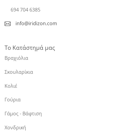
694 704 6385
info@iridizon.com
Το Κατάστημά μας
Βραχιόλια
Σκουλαρίκια
Κολιέ
Γούρια
Γάμος - Βάφτιση
Χονδρική