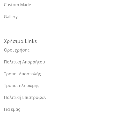
Custom Made
Gallery
Χρήσιμα Links
Όροι χρήσης
Πολιτική Απορρήτου
Τρόποι Αποστολής
Τρόποι πληρωμής
Πολιτική Επιστροφών
Για εμάς