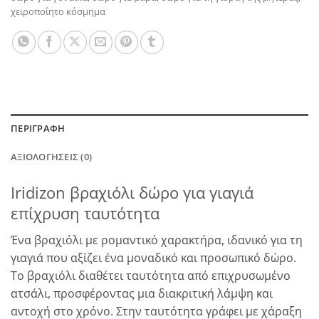
χειροποίητο κόσμημα
ΠΕΡΙΓΡΑΦΉ
ΑΞΙΟΛΟΓΉΣΕΙΣ (0)
Iridizon βραχιόλι δώρο για γιαγιά
επίχρυση ταυτότητα
Ένα βραχιόλι με ρομαντικό χαρακτήρα, ιδανικό για τη
γιαγιά που αξίζει ένα μοναδικό και προσωπικό δώρο.
Το βραχιόλι διαθέτει ταυτότητα από επιχρυσωμένο
ατσάλι, προσφέροντας μια διακριτική λάμψη και
αντοχή στο χρόνο. Στην ταυτότητα γράφει με χάραξη