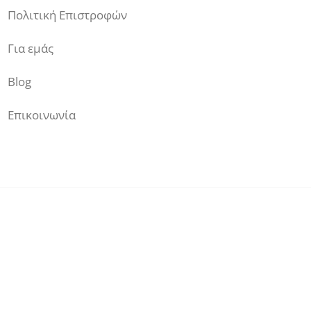
Πολιτική Επιστροφών
Για εμάς
Blog
Επικοινωνία