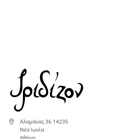
Αλαμάνας 36 14235
Νέα Ιωνία
Αθήνα