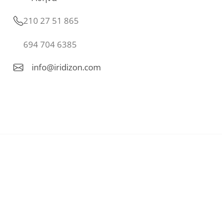
210 27 51 865
694 704 6385
info@iridizon.com