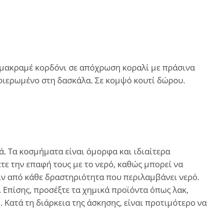
ε μακραμέ κορδόνι σε απόχρωση κοραλί με πράσινα
αφιερωμένο στη δασκάλα. Σε κομψό κουτί δώρου.
. Τα κοσμήματα είναι όμορφα και ιδιαίτερα
ε την επαφή τους με το νερό, καθώς μπορεί να
ιν από κάθε δραστηριότητα που περιλαμβάνει νερό.
. Επίσης, προσέξτε τα χημικά προϊόντα όπως λακ,
Κατά τη διάρκεια της άσκησης, είναι προτιμότερο να