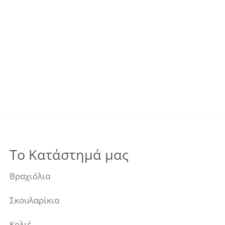
Το Κατάστημά μας
Βραχιόλια
Σκουλαρίκια
Κολιέ