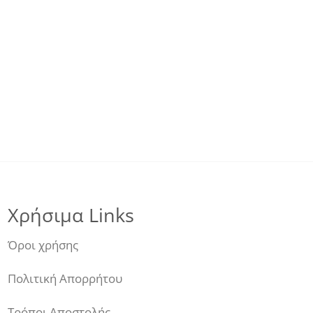
Χρήσιμα Links
Όροι χρήσης
Πολιτική Απορρήτου
Τρόποι Αποστολής