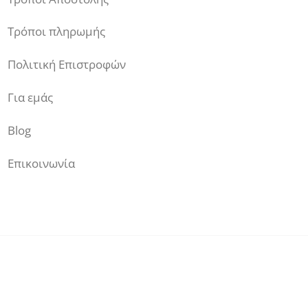
Τρόποι πληρωμής
Πολιτική Επιστροφών
Για εμάς
Blog
Επικοινωνία