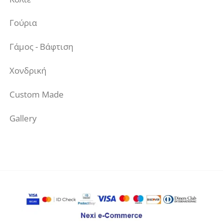
Γούρια
Γάμος - Βάφτιση
Χονδρική
Custom Made
Gallery