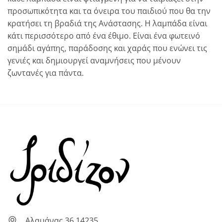
προσωπικότητα και τα όνειρα του παιδιού που θα την
κρατήσει τη βραδιά της Ανάστασης. Η λαμπάδα είναι
κάτι περισσότερο από ένα έθιμο. Είναι ένα φωτεινό
σημάδι αγάπης, παράδοσης και χαράς που ενώνει τις
γενιές και δημιουργεί αναμνήσεις που μένουν
ζωντανές για πάντα.
Αλαμάνας 36 14235