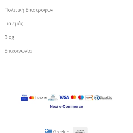
Πολιτική Επιστροφών
Για εμάς
Blog
Επικοινωνία
Cash
Greek
▼