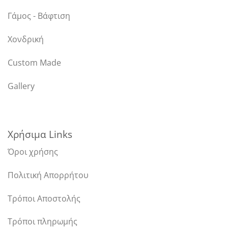
Γάμος - Βάφτιση
Χονδρική
Custom Made
Gallery
Χρήσιμα Links
Όροι χρήσης
Πολιτική Απορρήτου
Τρόποι Αποστολής
Τρόποι πληρωμής