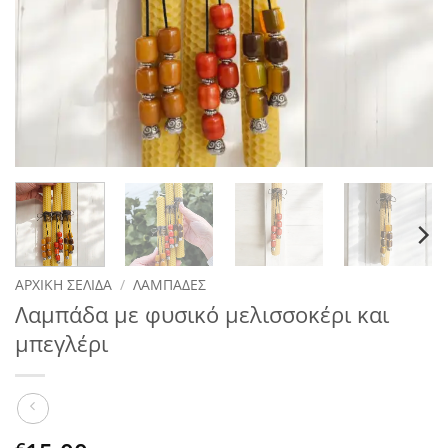
ΑΡΧΙΚΉ ΣΕΛΊΔΑ
/
ΛΑΜΠΆΔΕΣ
Λαμπάδα με φυσικό μελισσοκέρι και
μπεγλέρι