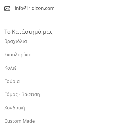
info@iridizon.com
Το Κατάστημά μας
Βραχιόλια
Σκουλαρίκια
Κολιέ
Γούρια
Γάμος - Βάφτιση
Χονδρική
Custom Made