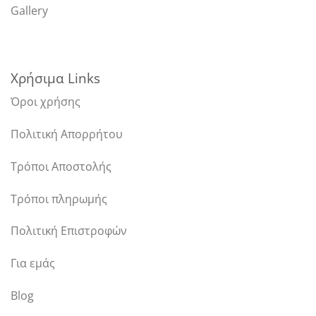
Gallery
Χρήσιμα Links
Όροι χρήσης
Πολιτική Απορρήτου
Τρόποι Αποστολής
Τρόποι πληρωμής
Πολιτική Επιστροφών
Για εμάς
Blog