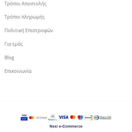
Τρόποι Αποστολής
Τρόποι πληρωμής
Πολιτική Επιστροφών
Για εμάς
Blog
Επικοινωνία