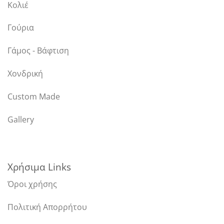
Κολιέ
Γούρια
Γάμος - Βάφτιση
Χονδρική
Custom Made
Gallery
Χρήσιμα Links
Όροι χρήσης
Πολιτική Απορρήτου