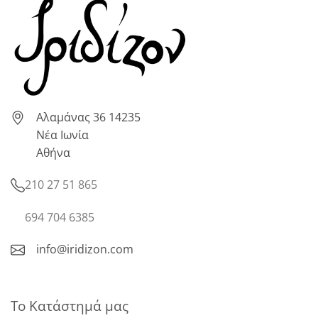
Αλαμάνας 36 14235
Νέα Ιωνία
Αθήνα
210 27 51 865
694 704 6385
info@iridizon.com
Το Κατάστημά μας