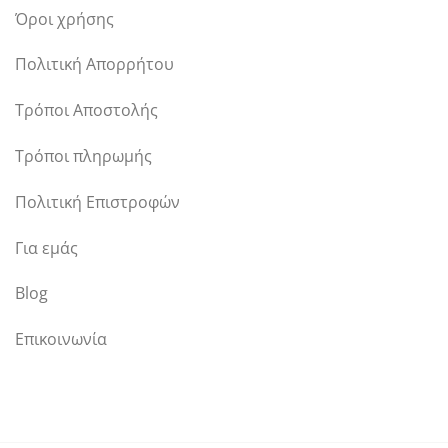
Όροι χρήσης
Πολιτική Απορρήτου
Τρόποι Αποστολής
Τρόποι πληρωμής
Πολιτική Επιστροφών
Για εμάς
Blog
Επικοινωνία