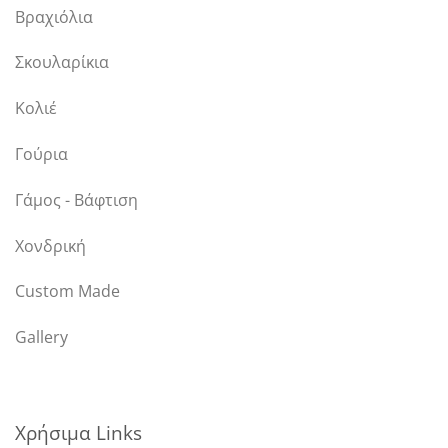
Βραχιόλια
Σκουλαρίκια
Κολιέ
Γούρια
Γάμος - Βάφτιση
Χονδρική
Custom Made
Gallery
Χρήσιμα Links