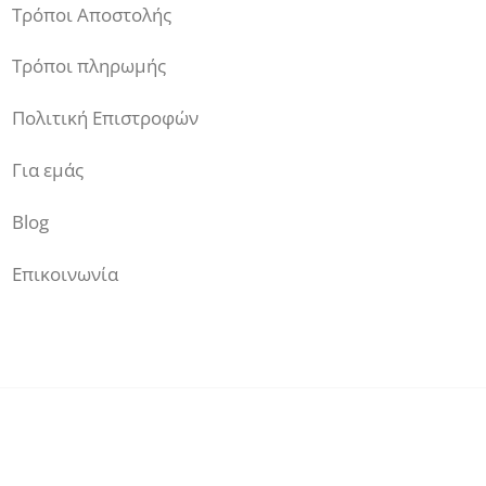
Τρόποι Αποστολής
Τρόποι πληρωμής
Πολιτική Επιστροφών
Για εμάς
Blog
Επικοινωνία