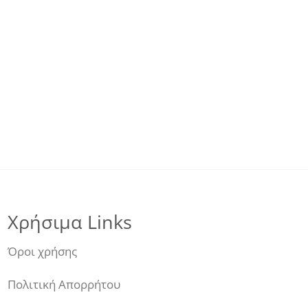
Χρήσιμα Links
Όροι χρήσης
Πολιτική Απορρήτου