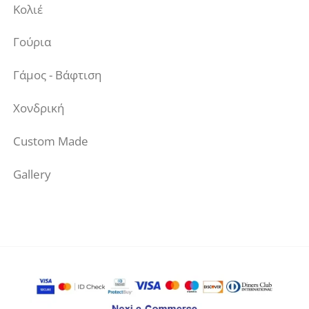
Κολιέ
Γούρια
Γάμος - Βάφτιση
Χονδρική
Custom Made
Gallery