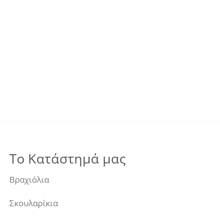
Το Κατάστημά μας
Βραχιόλια
Σκουλαρίκια