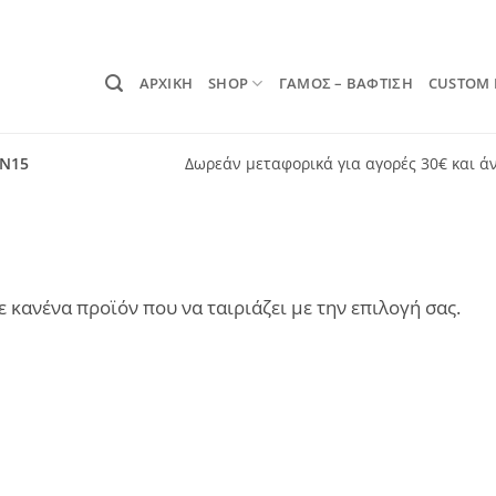
ΑΡΧΙΚΗ
SHOP
ΓΑΜΟΣ – ΒΑΦΤΙΣΗ
CUSTOM
ON15
Δωρεάν μεταφορικά για αγορές 30€ και ά
 κανένα προϊόν που να ταιριάζει με την επιλογή σας.