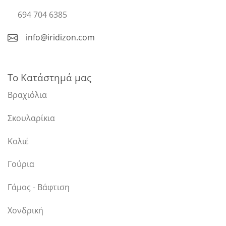
694 704 6385
info@iridizon.com
Το Κατάστημά μας
Βραχιόλια
Σκουλαρίκια
Κολιέ
Γούρια
Γάμος - Βάφτιση
Χονδρική