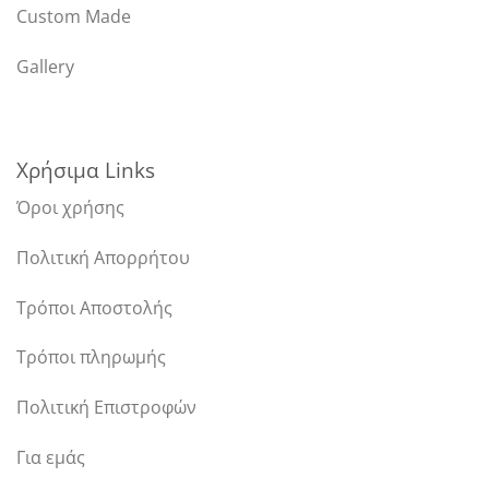
Custom Made
Gallery
Χρήσιμα Links
Όροι χρήσης
Πολιτική Απορρήτου
Τρόποι Αποστολής
Τρόποι πληρωμής
Πολιτική Επιστροφών
Για εμάς