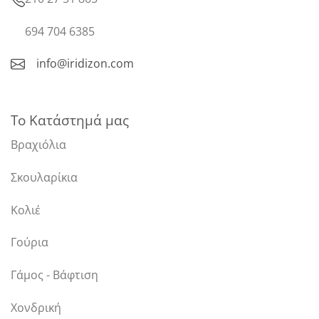
694 704 6385
info@iridizon.com
Το Κατάστημά μας
Βραχιόλια
Σκουλαρίκια
Κολιέ
Γούρια
Γάμος - Βάφτιση
Χονδρική