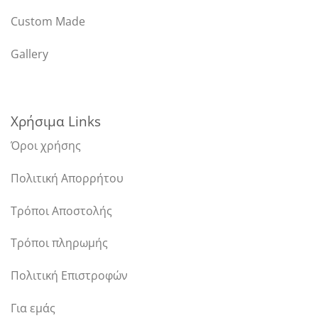
Custom Made
Gallery
Χρήσιμα Links
Όροι χρήσης
Πολιτική Απορρήτου
Τρόποι Αποστολής
Τρόποι πληρωμής
Πολιτική Επιστροφών
Για εμάς