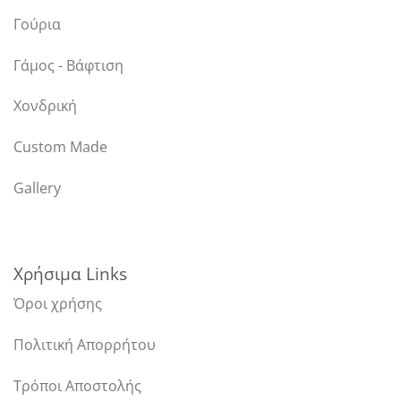
Γούρια
Γάμος - Βάφτιση
Χονδρική
Custom Made
Gallery
Χρήσιμα Links
Όροι χρήσης
Πολιτική Απορρήτου
Τρόποι Αποστολής