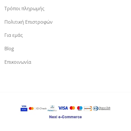
Τρόποι πληρωμής
Πολιτική Επιστροφών
Για εμάς
Blog
Επικοινωνία