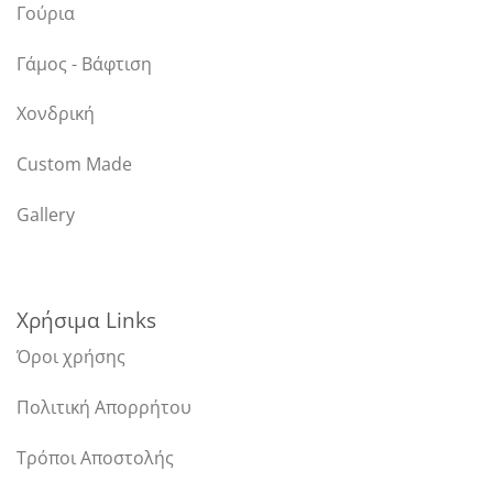
Γούρια
Γάμος - Βάφτιση
Χονδρική
Custom Made
Gallery
Χρήσιμα Links
Όροι χρήσης
Πολιτική Απορρήτου
Τρόποι Αποστολής