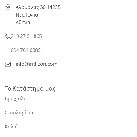
Αλαμάνας 36 14235
Νέα Ιωνία
Αθήνα
210 27 51 865
694 704 6385
info@iridizon.com
Το Κατάστημά μας
Βραχιόλια
Σκουλαρίκια
Κολιέ