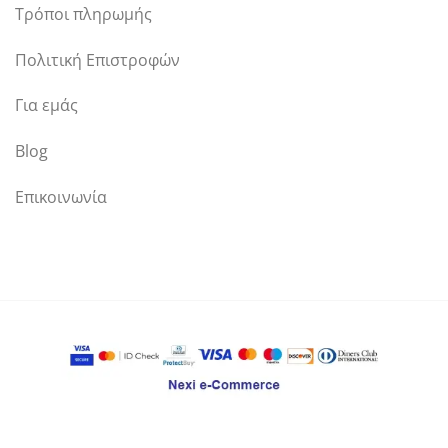
Τρόποι πληρωμής
Πολιτική Επιστροφών
Για εμάς
Blog
Επικοινωνία