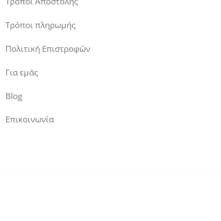
Τρόποι Αποστολής
Τρόποι πληρωμής
Πολιτική Επιστροφών
Για εμάς
Blog
Επικοινωνία