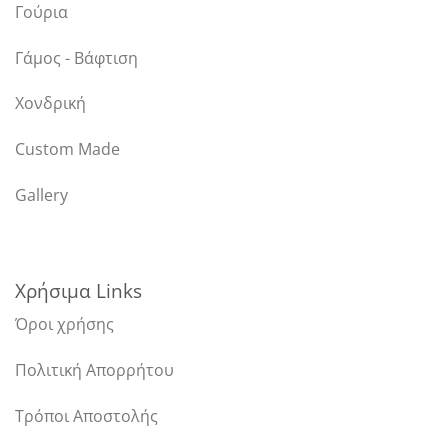
Γούρια
Γάμος - Βάφτιση
Χονδρική
Custom Made
Gallery
Χρήσιμα Links
Όροι χρήσης
Πολιτική Απορρήτου
Τρόποι Αποστολής