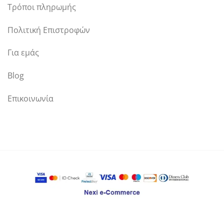
Τρόποι πληρωμής
Πολιτική Επιστροφών
Για εμάς
Blog
Επικοινωνία