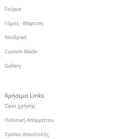
Γούρια
Γάμος - Βάφτιση
Χονδρική
Custom Made
Gallery
Χρήσιμα Links
Όροι χρήσης
Πολιτική Απορρήτου
Τρόποι Αποστολής