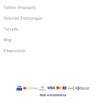
Τρόποι πληρωμής
Πολιτική Επιστροφών
Για εμάς
Blog
Επικοινωνία