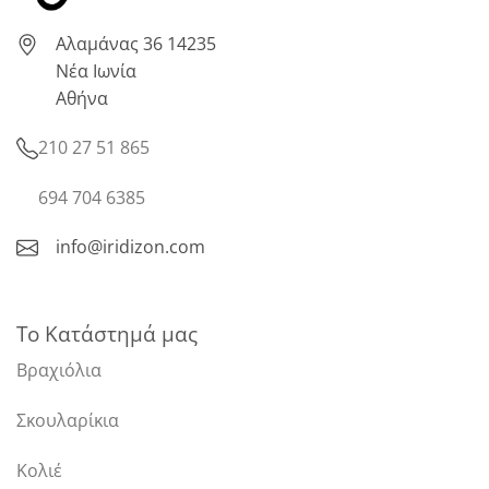
Αλαμάνας 36 14235
Νέα Ιωνία
Αθήνα
210 27 51 865
694 704 6385
info@iridizon.com
Το Κατάστημά μας
Βραχιόλια
Σκουλαρίκια
Κολιέ