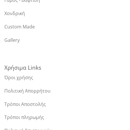
Γάμος - Βάφτιση
Χονδρική
Custom Made
Gallery
Χρήσιμα Links
Όροι χρήσης
Πολιτική Απορρήτου
Τρόποι Αποστολής
Τρόποι πληρωμής