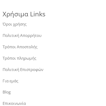
Χρήσιμα Links
Όροι χρήσης
Πολιτική Απορρήτου
Τρόποι Αποστολής
Τρόποι πληρωμής
Πολιτική Επιστροφών
Για εμάς
Blog
Επικοινωνία