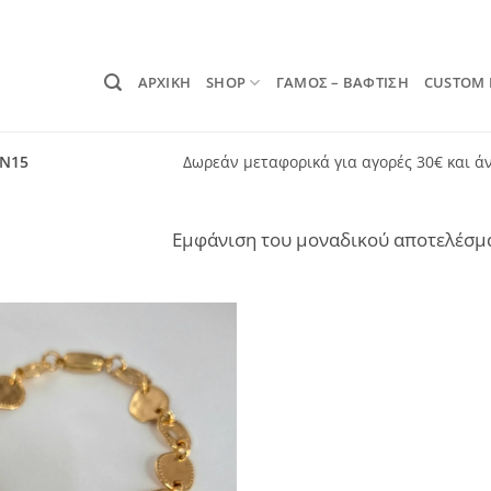
ΑΡΧΙΚΗ
SHOP
ΓΑΜΟΣ – ΒΑΦΤΙΣΗ
CUSTOM
ON15
Δωρεάν μεταφορικά για αγορές 30€ και ά
Εμφάνιση του μοναδικού αποτελέσμ
Add to
wishlist