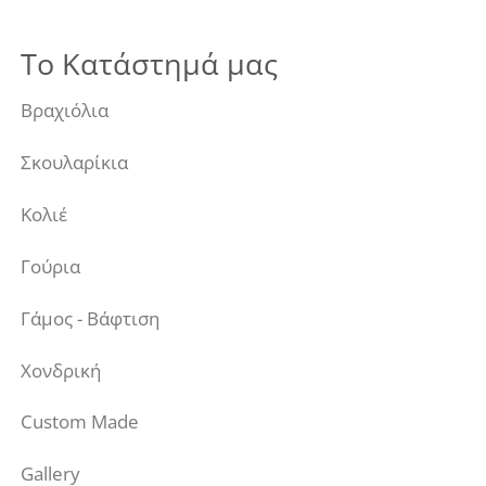
Το Κατάστημά μας
Βραχιόλια
Σκουλαρίκια
Κολιέ
Γούρια
Γάμος - Βάφτιση
Χονδρική
Custom Made
Gallery