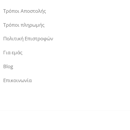
Τρόποι Αποστολής
Τρόποι πληρωμής
Πολιτική Επιστροφών
Για εμάς
Blog
Επικοινωνία