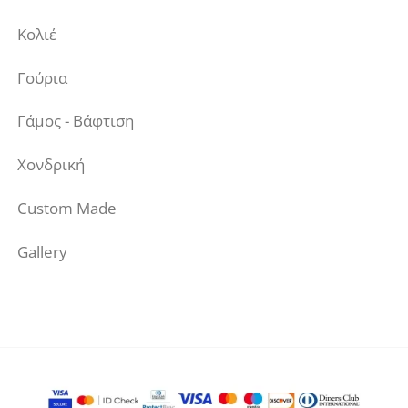
Κολιέ
Γούρια
Γάμος - Βάφτιση
Χονδρική
Custom Made
Gallery