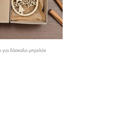
ο για δάσκαλο μπρελόκ