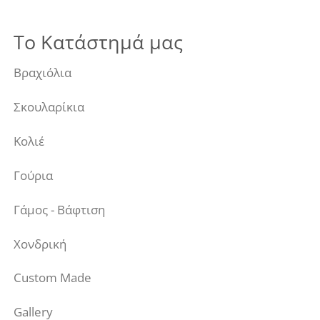
Το Κατάστημά μας
Βραχιόλια
Σκουλαρίκια
Κολιέ
Γούρια
Γάμος - Βάφτιση
Χονδρική
Custom Made
Gallery