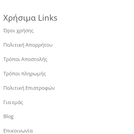
Χρήσιμα Links
Όροι χρήσης
Πολιτική Απορρήτου
Τρόποι Αποστολής
Τρόποι πληρωμής
Πολιτική Επιστροφών
Για εμάς
Blog
Επικοινωνία