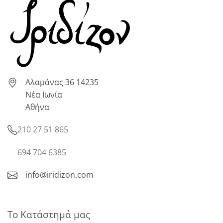
Αλαμάνας 36 14235
Νέα Ιωνία
Αθήνα
210 27 51 865
694 704 6385
info@iridizon.com
Το Κατάστημά μας