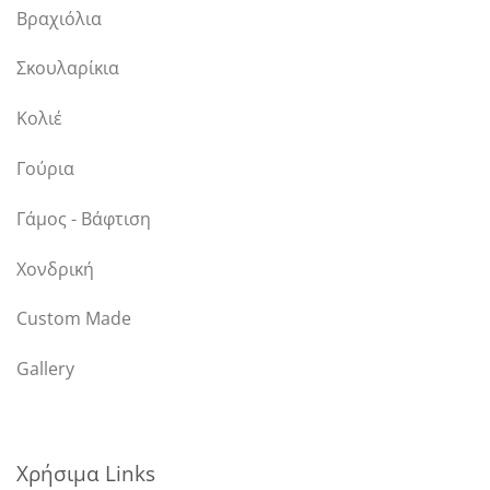
Βραχιόλια
Σκουλαρίκια
Κολιέ
Γούρια
Γάμος - Βάφτιση
Χονδρική
Custom Made
Gallery
Χρήσιμα Links