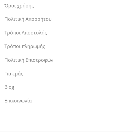
Όροι χρήσης
Πολιτική Απορρήτου
Τρόποι Αποστολής
Τρόποι πληρωμής
Πολιτική Επιστροφών
Για εμάς
Blog
Επικοινωνία