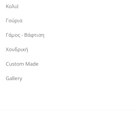
Κολιέ
Γούρια
Γάμος - Βάφτιση
Χονδρική
Custom Made
Gallery