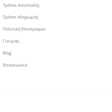
Τρόποι Αποστολής
Τρόποι πληρωμής
Πολιτική Επιστροφών
Για εμάς
Blog
Επικοινωνία