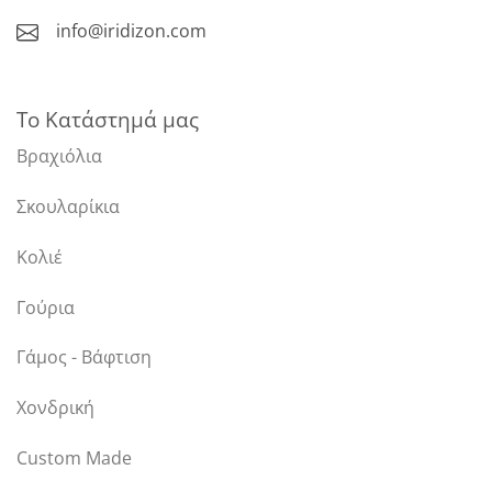
info@iridizon.com
Το Κατάστημά μας
Βραχιόλια
Σκουλαρίκια
Κολιέ
Γούρια
Γάμος - Βάφτιση
Χονδρική
Custom Made