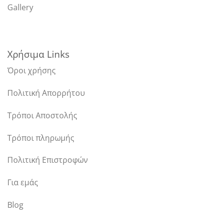
Gallery
Χρήσιμα Links
Όροι χρήσης
Πολιτική Απορρήτου
Τρόποι Αποστολής
Τρόποι πληρωμής
Πολιτική Επιστροφών
Για εμάς
Blog