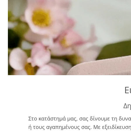
Ε
Δη
Στο κατάστημά μας, σας δίνουμε τη δυν
ή τους αγαπημένους σας. Με εξειδίκευση