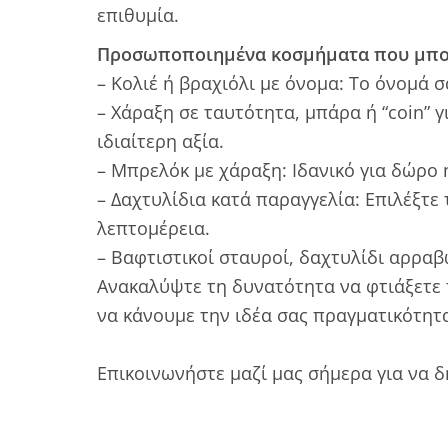
επιθυμία.
Προσωποποιημένα κοσμήματα που μπορ
– Κολιέ ή βραχιόλι με όνομα: Το όνομά 
– Χάραξη σε ταυτότητα, μπάρα ή “coin” 
ιδιαίτερη αξία.
– Μπρελόκ με χάραξη: Ιδανικό για δώρο 
– Δαχτυλίδια κατά παραγγελία: Επιλέξτε
λεπτομέρεια.
– Βαφτιστικοί σταυροί, δαχτυλίδι αρρα
Ανακαλύψτε τη δυνατότητα να φτιάξετε τ
να κάνουμε την ιδέα σας πραγματικότητ
Επικοινωνήστε μαζί μας σήμερα για να 