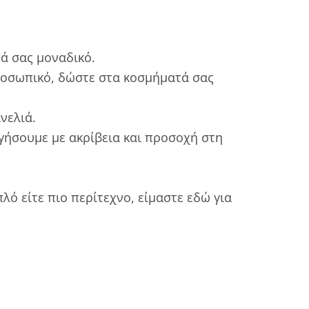
μά σας μοναδικό.
 προσωπικό, δώστε στα κοσμήματά σας
νελιά.
ργήσουμε με ακρίβεια και προσοχή στη
λό είτε πιο περίτεχνο, είμαστε εδώ για