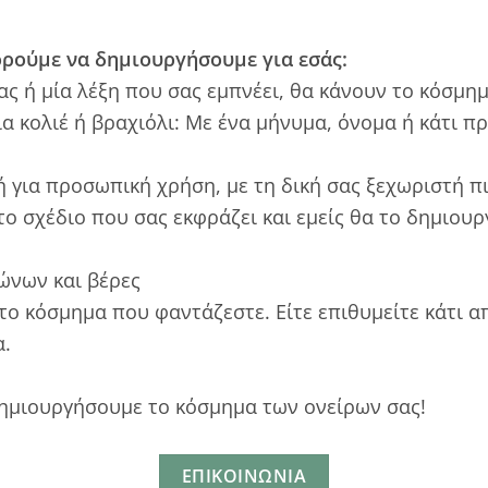
ούμε να δημιουργήσουμε για εσάς:
σας ή μία λέξη που σας εμπνέει, θα κάνουν το κόσμη
για κολιέ ή βραχιόλι: Με ένα μήνυμα, όνομα ή κάτι
ή για προσωπική χρήση, με τη δική σας ξεχωριστή πι
 το σχέδιο που σας εκφράζει και εμείς θα το δημιου
βώνων και βέρες
ο κόσμημα που φαντάζεστε. Είτε επιθυμείτε κάτι απ
α.
δημιουργήσουμε το κόσμημα των ονείρων σας!
EΠΙΚΟΙΝΩΝΊΑ