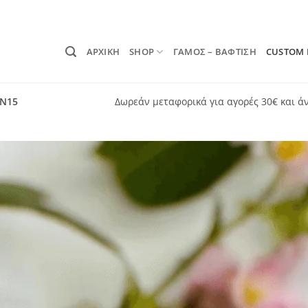
ΑΡΧΙΚΗ
SHOP
ΓΑΜΟΣ – ΒΑΦΤΙΣΗ
CUSTOM
ON15
Δωρεάν μεταφορικά για αγορές 30€ και ά