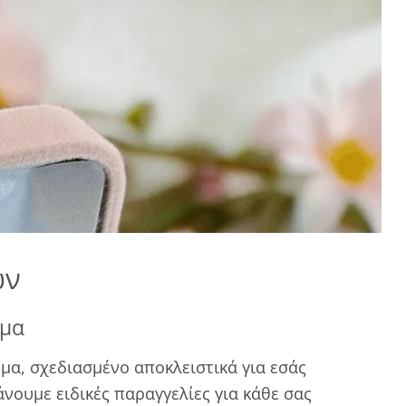
ων
ημα
μα, σχεδιασμένο αποκλειστικά για εσάς
νουμε ειδικές παραγγελίες για κάθε σας