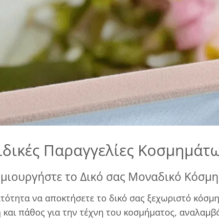
ιδικές Παραγγελίες Κοσμημάτ
μιουργήστε το Δικό σας Μοναδικό Κόσμ
ατότητα να αποκτήσετε το δικό σας ξεχωριστό κόσμη
 και πάθος για την τέχνη του κοσμήματος, αναλαμβά