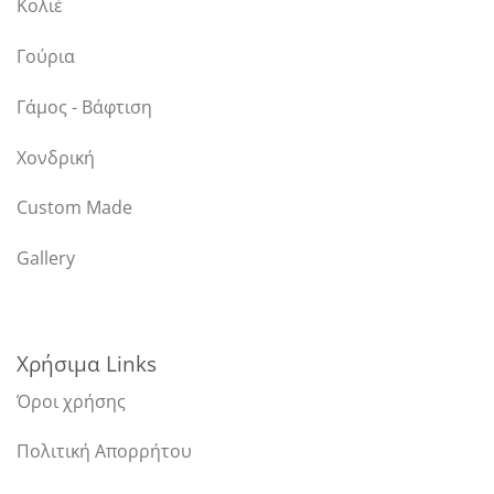
Κολιέ
Γούρια
Γάμος - Βάφτιση
Χονδρική
Custom Made
Gallery
Χρήσιμα Links
Όροι χρήσης
Πολιτική Απορρήτου