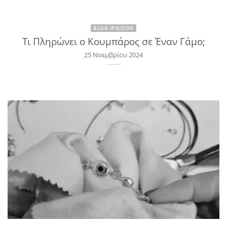
BLOG ΙΡΙΔΊΖΟΝ
Τι Πληρώνει ο Κουμπάρος σε Έναν Γάμο;
25 Νοεμβρίου 2024