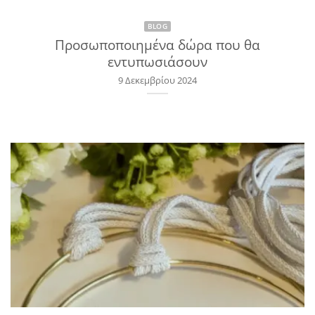
BLOG
Προσωποποιημένα δώρα που θα
εντυπωσιάσουν
9 Δεκεμβρίου 2024