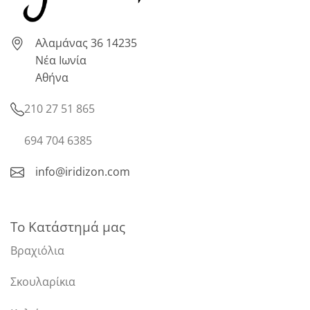
Αλαμάνας 36 14235
Νέα Ιωνία
Αθήνα
210 27 51 865
694 704 6385
info@iridizon.com
Το Κατάστημά μας
Βραχιόλια
Σκουλαρίκια