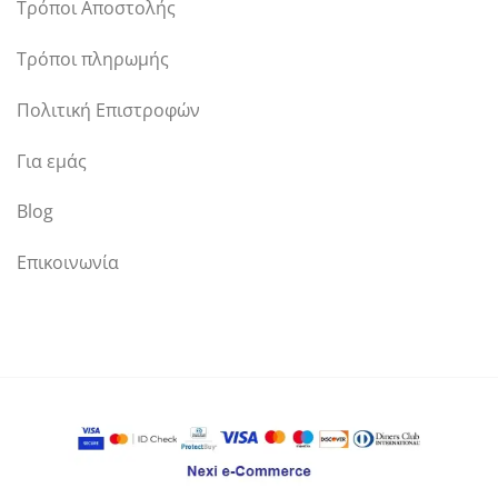
Τρόποι Αποστολής
Τρόποι πληρωμής
Πολιτική Επιστροφών
Για εμάς
Blog
Επικοινωνία