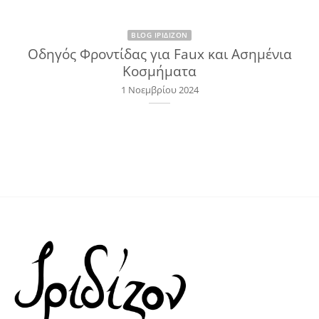
BLOG ΙΡΙΔΊΖΟΝ
Οδηγός Φροντίδας για Faux και Ασημένια
Κοσμήματα
1 Νοεμβρίου 2024